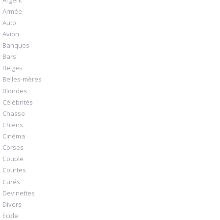
Armée
Auto
Avion
Banques
Bars
Belges
Belles-mères
Blondes
Célébrités
Chasse
Chiens
Cinéma
Corses
Couple
Courtes
Curés
Devinettes
Divers
Ecole