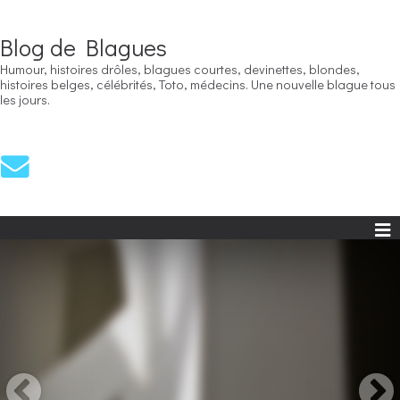
Blog de Blagues
Humour, histoires drôles, blagues courtes, devinettes, blondes,
histoires belges, célébrités, Toto, médecins. Une nouvelle blague tous
les jours.