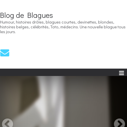
Blog de Blagues
Humour, histoires drôles, blagues courtes, devinettes, blondes,
histoires belges, célébrités, Toto, médecins. Une nouvelle blague tous
les jours.