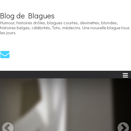
Blog de Blagues
Humour, histoires drôles, blagues courtes, devinettes, blondes,
histoires belges, célébrités, Toto, médecins. Une nouvelle blague tous
les jours.