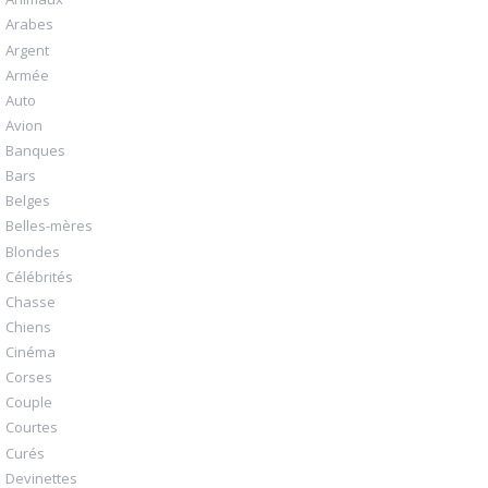
Arabes
Argent
Armée
Auto
Avion
Banques
Bars
Belges
Belles-mères
Blondes
Célébrités
Chasse
Chiens
Cinéma
Corses
Couple
Courtes
Curés
Devinettes