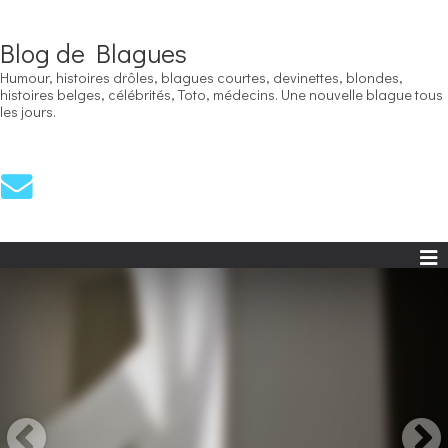
Blog de Blagues
Humour, histoires drôles, blagues courtes, devinettes, blondes,
histoires belges, célébrités, Toto, médecins. Une nouvelle blague tous
les jours.