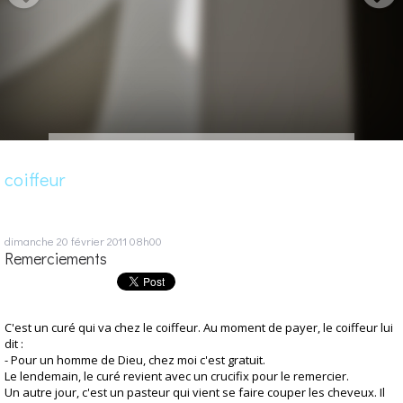
coiffeur
dimanche 20
février 2011
08h00
Remerciements
C'est un curé qui va chez le coiffeur. Au moment de payer, le coiffeur lui
dit :
- Pour un homme de Dieu, chez moi c'est gratuit.
Le lendemain, le curé revient avec un crucifix pour le remercier.
Un autre jour, c'est un pasteur qui vient se faire couper les cheveux. Il