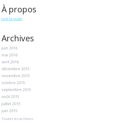
À propos
Lire la suite
Archives
juin 2016
mai 2016
avril 2016
décembre 2015
novembre 2015
octobre 2015
septembre 2015
août 2015
juillet 2015
juin 2015
Toutes les archives