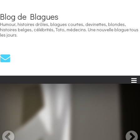
Blog de Blagues
Humour, histoires drôles, blagues courtes, devinettes, blondes,
histoires belges, célébrités, Toto, médecins. Une nouvelle blague tous
les jours.