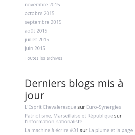
novembre 2015
octobre 2015
septembre 2015
août 2015
juillet 2015
juin 2015
Toutes les archives
Derniers blogs mis à
jour
L’Esprit Chevaleresque
sur
Euro-Synergies
Patriotisme, Marseillaise et République
sur
l'information nationaliste
La machine à écrire #31
sur
La plume et la page