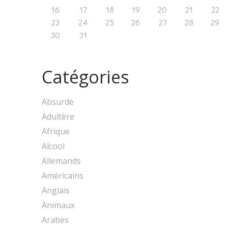
16
17
18
19
20
21
22
23
24
25
26
27
28
29
30
31
Catégories
Absurde
Adultère
Afrique
Alcool
Allemands
Américains
Anglais
Animaux
Arabes