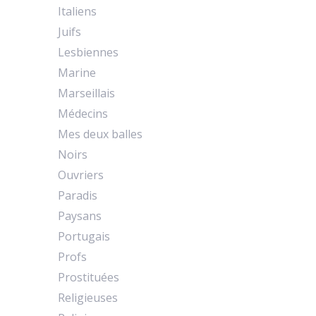
Italiens
Juifs
Lesbiennes
Marine
Marseillais
Médecins
Mes deux balles
Noirs
Ouvriers
Paradis
Paysans
Portugais
Profs
Prostituées
Religieuses