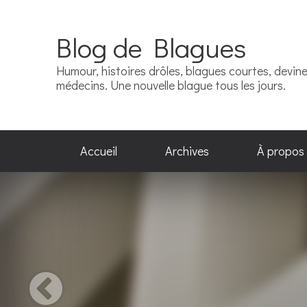
Blog de Blagues
Humour, histoires drôles, blagues courtes, devinet
médecins. Une nouvelle blague tous les jours.
Accueil
Archives
À propos