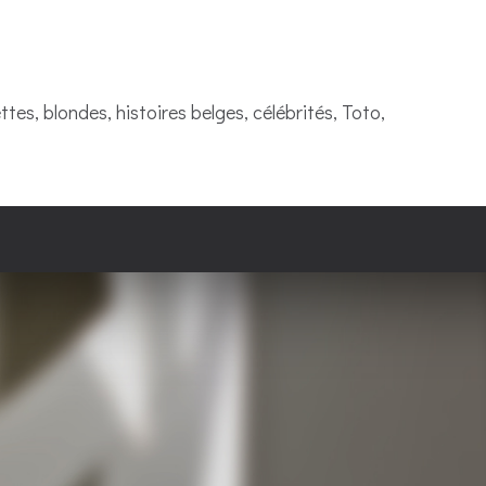
tes, blondes, histoires belges, célébrités, Toto,