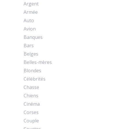
Argent
Armée
Auto
Avion
Banques
Bars
Belges
Belles-mères
Blondes
Célébrités
Chasse
Chiens
Cinéma
Corses
Couple