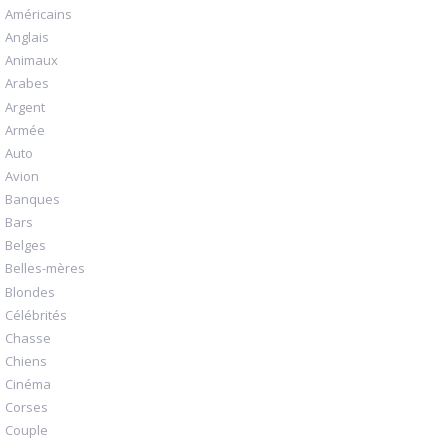
Américains
Anglais
Animaux
Arabes
Argent
Armée
Auto
Avion
Banques
Bars
Belges
Belles-mères
Blondes
Célébrités
Chasse
Chiens
Cinéma
Corses
Couple