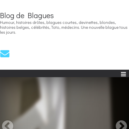
Blog de Blagues
Humour, histoires drôles, blagues courtes, devinettes, blondes,
histoires belges, célébrités, Toto, médecins. Une nouvelle blague tous
les jours.